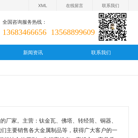
XML
在线留言
联系我们
全国咨询服务热线：
13683466656
13568899609
新闻资讯
联系我们
在线留言
的厂家。主营：钛金瓦、佛塔、转经筒、铜器、
我们主要销售各大金属制品等，获得广大客户的一