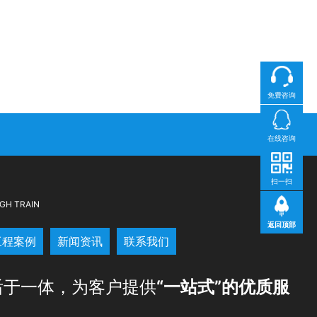
免费咨询
在线咨询
扫一扫
GH TRAIN
返回顶部
工程案例
新闻资讯
联系我们
后于一体，为客户提供
“一站式”的优质服