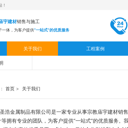
站！
庙宇建材
销售与施工
于一体，为客户提供
“一站式”的优质服务
关于我们
工程案例
企业文化
明
严正声明
：
首页
>
关于我们
浩金属制品有限公司是一家专业从事宗教庙宇建材销售
计等拥有专业的团队，为客户提供“一站式”的优质服务。