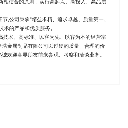
新相结合的原则，实行高起点、高投入、高品质
节,公司秉承"精益求精、追求卓越、质量第一、
技术的产品和优质服务。
技术、高标准、以客为先、以客为本的经营宗
圣浩金属制品有限公司以过硬的质量、合理的价
热诚欢迎各界朋友前来参观、考察和洽谈业务。