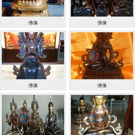
佛像
佛像
佛像
佛像