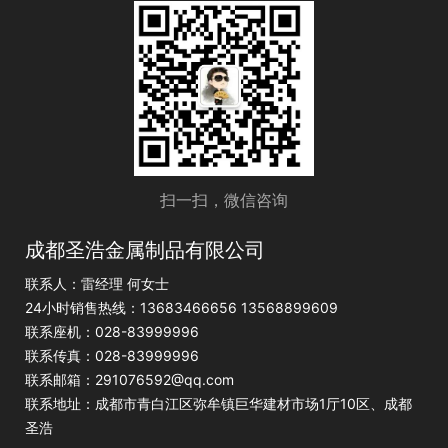
扫一扫，微信咨询
成都圣浩金属制品有限公司
联系人：雷经理 何女士
24小时销售热线：13683466656 13568899609
联系座机：028-83999996
联系传真：028-83999996
联系邮箱：291076592@qq.com
联系地址：成都市青白江区弥牟镇巨华建材市场1厅10区、成都
圣浩