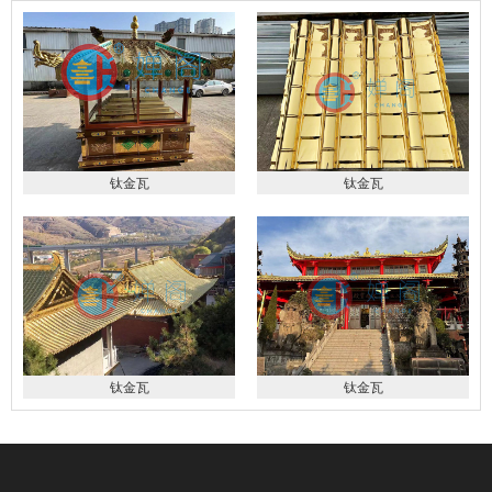
钛金瓦
钛金瓦
钛金瓦
钛金瓦