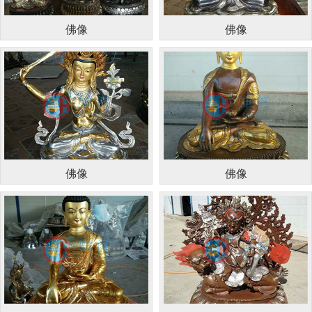
佛像
佛像
佛像
佛像