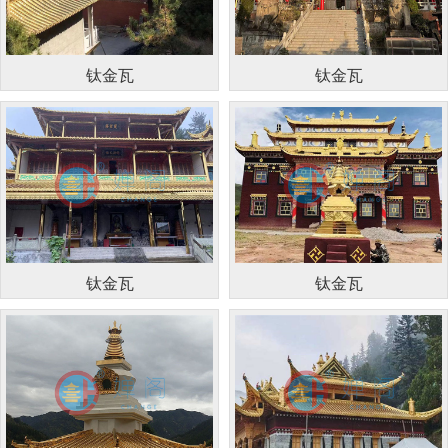
钛金瓦
钛金瓦
钛金瓦
钛金瓦