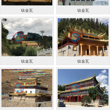
钛金瓦
钛金瓦
钛金瓦
钛金瓦