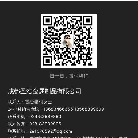
扫一扫，微信咨询
成都圣浩金属制品有限公司
联系人：雷经理 何女士
24小时销售热线：13683466656 13568899609
联系座机：028-83999996
联系传真：028-83999996
联系邮箱：291076592@qq.com