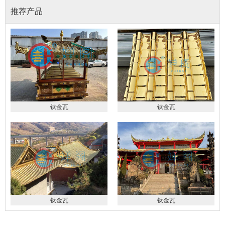
推荐产品
钛金瓦
钛金瓦
钛金瓦
钛金瓦