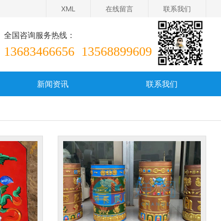
XML
在线留言
联系我们
全国咨询服务热线：
13683466656
13568899609
新闻资讯
联系我们
在线留言