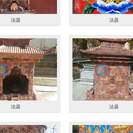
法器
法器
法器
法器