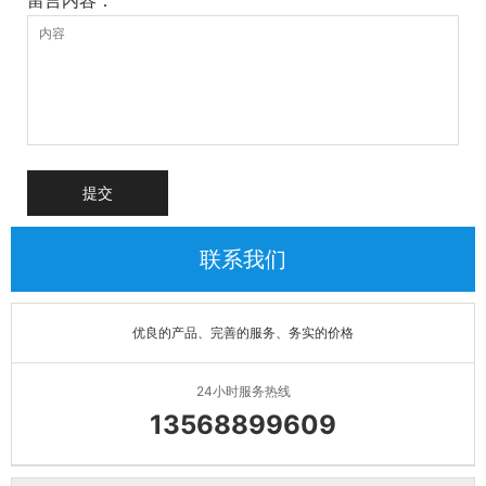
提交
联系我们
优良的产品、完善的服务、务实的价格
24小时服务热线
13568899609