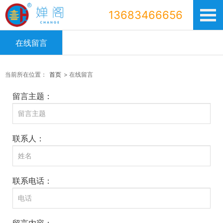
13683466656
在线留言
当前所在位置：
首页
> 在线留言
留言主题：
联系人：
联系电话：
留言内容：