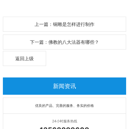
上一篇：铜雕是怎样进行制作
下一篇：佛教的八大法器有哪些？
返回上级
新闻资讯
优良的产品、完善的服务、务实的价格
24小时服务热线