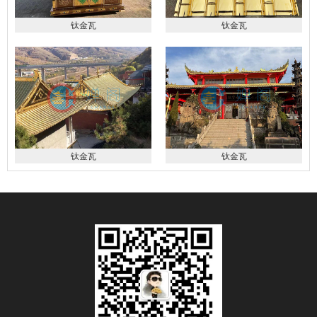
钛金瓦
钛金瓦
钛金瓦
钛金瓦