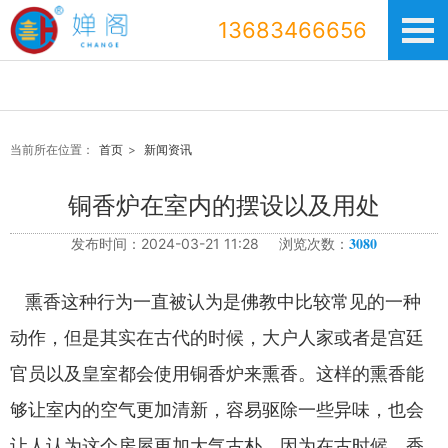
13683466656
当前所在位置：
首页
>
新闻资讯
铜香炉在室内的摆设以及用处
3080
发布时间：2024-03-21 11:28 浏览次数：
熏香这种行为一直被认为是佛教中比较常见的一种
动作，但是其实在古代的时候，大户人家或者是宫廷
官员以及皇室都会使用铜香炉来熏香。这样的熏香能
够让室内的空气更加清新，容易驱除一些异味，也会
让人认为这个房屋更加大气古朴。因为在古时候，香