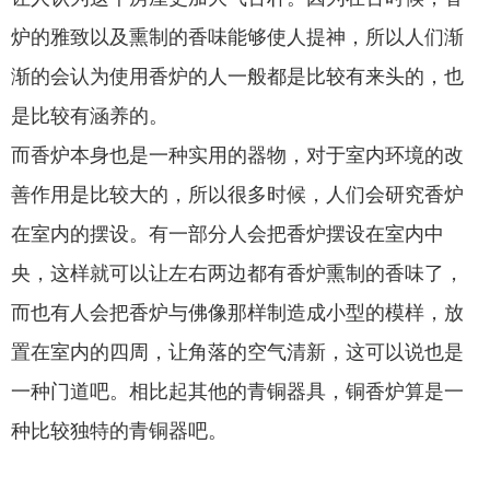
炉的雅致以及熏制的香味能够使人提神，所以人们渐
渐的会认为使用香炉的人一般都是比较有来头的，也
是比较有涵养的。
而香炉本身也是一种实用的器物，对于室内环境的改
善作用是比较大的，所以很多时候，人们会研究香炉
在室内的摆设。有一部分人会把香炉摆设在室内中
央，这样就可以让左右两边都有香炉熏制的香味了，
而也有人会把香炉与佛像那样制造成小型的模样，放
置在室内的四周，让角落的空气清新，这可以说也是
一种门道吧。相比起其他的青铜器具，铜香炉算是一
种比较独特的青铜器吧。