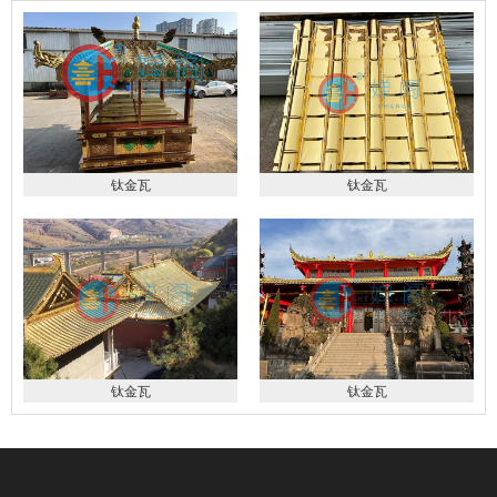
钛金瓦
钛金瓦
钛金瓦
钛金瓦