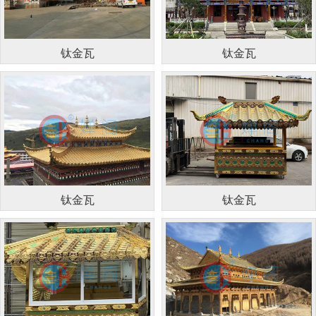
钛金瓦
钛金瓦
钛金瓦
钛金瓦