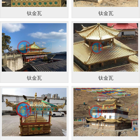
钛金瓦
钛金瓦
钛金瓦
钛金瓦