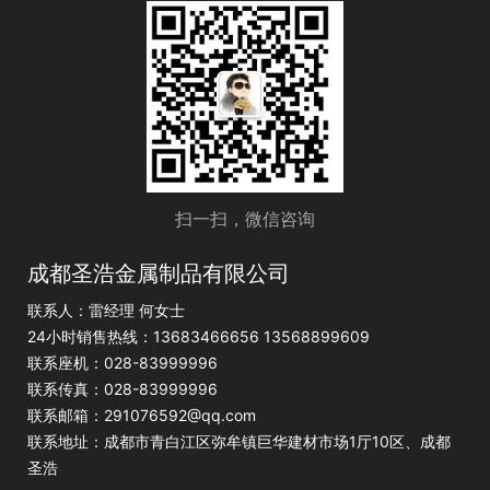
扫一扫，微信咨询
成都圣浩金属制品有限公司
联系人：雷经理 何女士
24小时销售热线：13683466656 13568899609
联系座机：028-83999996
联系传真：028-83999996
联系邮箱：291076592@qq.com
联系地址：成都市青白江区弥牟镇巨华建材市场1厅10区、成都
圣浩